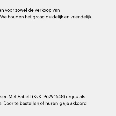
en voor zowel de verkoop van
We houden het graag duidelijk en vriendelijk,
sen Met Babett (KvK: 96291648) en jou als
. Door te bestellen of huren, ga je akkoord