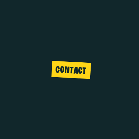
CONTACT