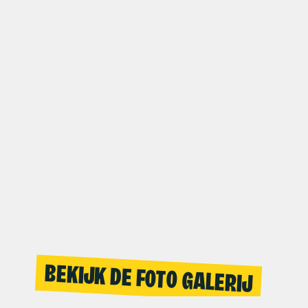
BEKIJK DE FOTO GALERIJ