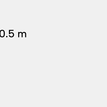
 0.5 m