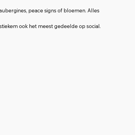
 aubergines, peace signs of bloemen. Alles
stiekem ook het meest gedeelde op social.