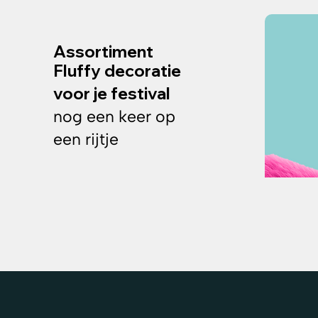
Assortiment
Fluffy decoratie
voor je festival
nog een keer op
een rijtje