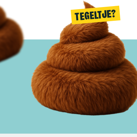
TEGELTJE?