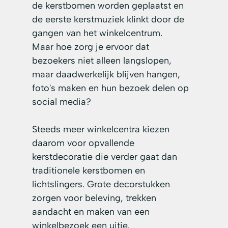
de kerstbomen worden geplaatst en 
de eerste kerstmuziek klinkt door de 
gangen van het winkelcentrum.
Maar hoe zorg je ervoor dat 
bezoekers niet alleen langslopen, 
maar daadwerkelijk blijven hangen, 
foto's maken en hun bezoek delen op 
social media?
Steeds meer winkelcentra kiezen 
daarom voor opvallende 
kerstdecoratie die verder gaat dan 
traditionele kerstbomen en 
lichtslingers. Grote decorstukken 
zorgen voor beleving, trekken 
aandacht en maken van een 
winkelbezoek een uitje.