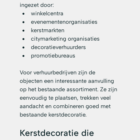
ingezet door:
winkelcentra
evenementenorganisaties
kerstmarkten
citymarketing organisaties
decoratieverhuurders
promotiebureaus
Voor verhuurbedrijven zijn de 
objecten een interessante aanvulling 
op het bestaande assortiment. Ze zijn 
eenvoudig te plaatsen, trekken veel 
aandacht en combineren goed met 
bestaande kerstdecoratie.
Kerstdecoratie die 