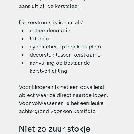
aansluit bij de kerstsfeer.
De kerstmuts is ideaal als:
entree decoratie
fotospot
eyecatcher op een kerstplein
decorstuk tussen kerstkramen
aanvulling op bestaande 
kerstverlichting
Voor kinderen is het een opvallend 
object waar ze direct naartoe lopen. 
Voor volwassenen is het een leuke 
achtergrond voor een kerstfoto.
Niet zo zuur stokje