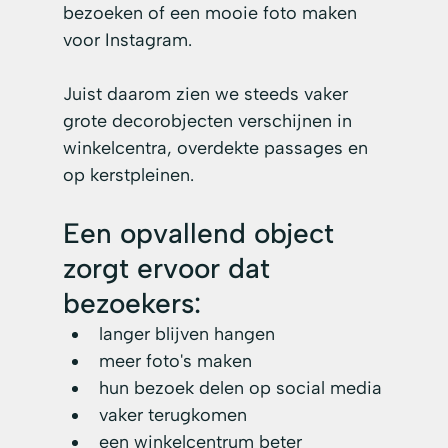
bezoeken of een mooie foto maken 
voor Instagram.
Juist daarom zien we steeds vaker 
grote decorobjecten verschijnen in 
winkelcentra, overdekte passages en 
op kerstpleinen.
Een opvallend object 
zorgt ervoor dat 
bezoekers:
langer blijven hangen
meer foto's maken
hun bezoek delen op social media
vaker terugkomen
een winkelcentrum beter 