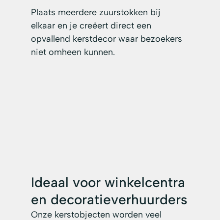
Plaats meerdere zuurstokken bij 
elkaar en je creëert direct een 
opvallend kerstdecor waar bezoekers 
niet omheen kunnen.
Ideaal voor winkelcentra 
en decoratieverhuurders
Onze kerstobjecten worden veel 