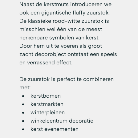
Naast de kerstmuts introduceren we 
ook een gigantische fluffy zuurstok. 
De klassieke rood-witte zuurstok is 
misschien wel één van de meest 
herkenbare symbolen van kerst.
Door hem uit te voeren als groot 
zacht decorobject ontstaat een speels 
en verrassend effect.
De zuurstok is perfect te combineren 
met:
kerstbomen
kerstmarkten
winterpleinen
winkelcentrum decoratie
kerst evenementen