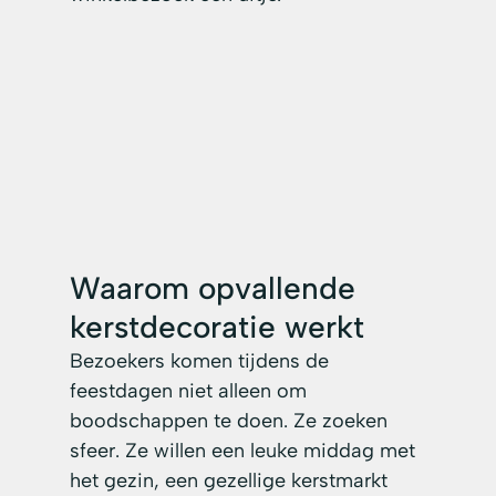
Waarom opvallende 
kerstdecoratie werkt
Bezoekers komen tijdens de 
feestdagen niet alleen om 
boodschappen te doen. Ze zoeken 
sfeer. Ze willen een leuke middag met 
het gezin, een gezellige kerstmarkt 