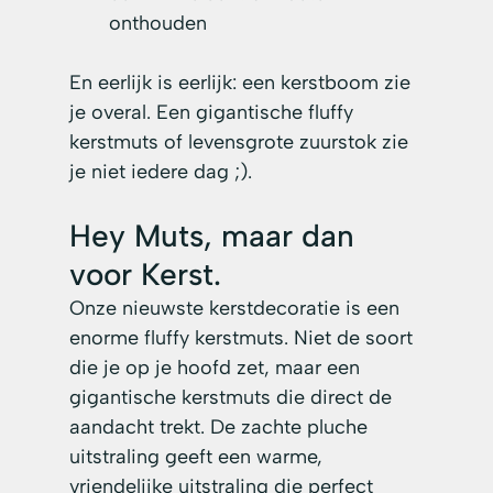
onthouden
En eerlijk is eerlijk: een kerstboom zie 
je overal. Een gigantische fluffy 
kerstmuts of levensgrote zuurstok zie 
je niet iedere dag ;).
Hey Muts, maar dan 
voor Kerst.
Onze nieuwste kerstdecoratie is een 
enorme fluffy kerstmuts. Niet de soort 
die je op je hoofd zet, maar een 
gigantische kerstmuts die direct de 
aandacht trekt. De zachte pluche 
uitstraling geeft een warme, 
vriendelijke uitstraling die perfect 