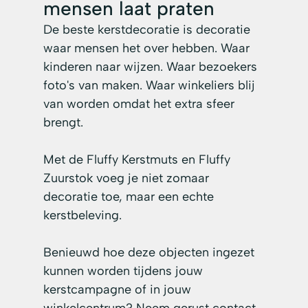
mensen laat praten
De beste kerstdecoratie is decoratie 
waar mensen het over hebben. Waar 
kinderen naar wijzen. Waar bezoekers 
foto's van maken. Waar winkeliers blij 
van worden omdat het extra sfeer 
brengt.
Met de Fluffy Kerstmuts en Fluffy 
Zuurstok voeg je niet zomaar 
decoratie toe, maar een echte 
kerstbeleving.
Benieuwd hoe deze objecten ingezet 
kunnen worden tijdens jouw 
kerstcampagne of in jouw 