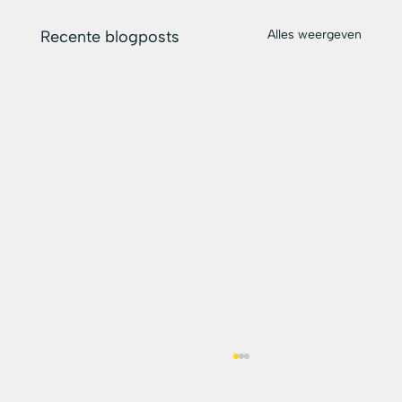
Recente blogposts
Alles weergeven