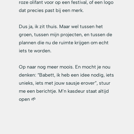
roze olifant voor op een festival, of een logo 
dat precies past bij een merk.
Dus ja, ik zit thuis. Maar wel tussen het 
groen, tussen mijn projecten, en tussen de 
plannen die nu de ruimte krijgen om echt 
iets te worden.
Op naar nog meer moois. En mocht je nou 
denken: “Babett, ik heb een idee nodig, iets 
unieks, iets met jouw sausje erover”, stuur 
me een berichtje. M’n kasdeur staat altijd 
open 🌱