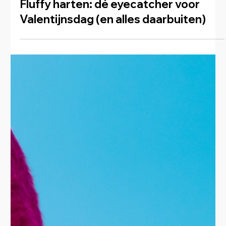
Fluffy harten: dé eyecatcher voor
Valentijnsdag (en alles daarbuiten)