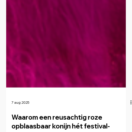
7 aug 2025