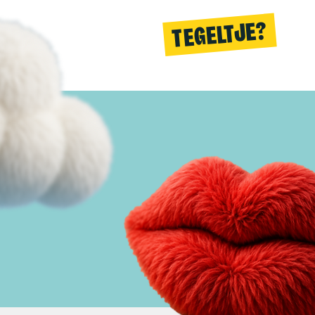
TEGELTJE?