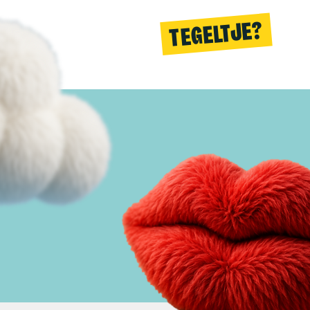
TEGELTJE?