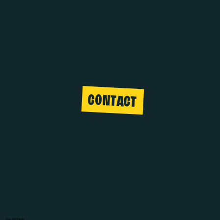
CONTACT