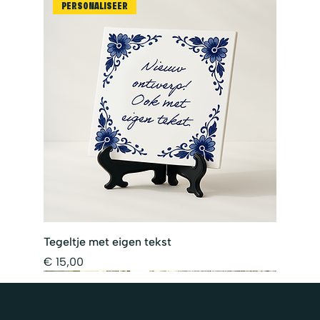
PERSONALISEER
Tegeltje met eigen tekst
Prijs
€ 15,00
PERSONALISEER
PERSONALISEER