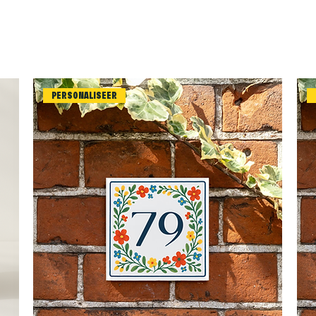
PERSONALISEER