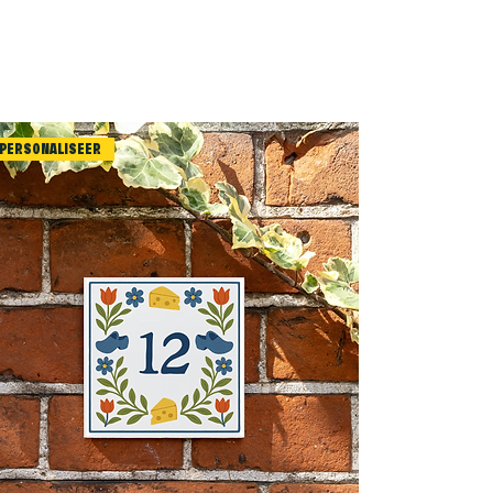
PERSONALISEER