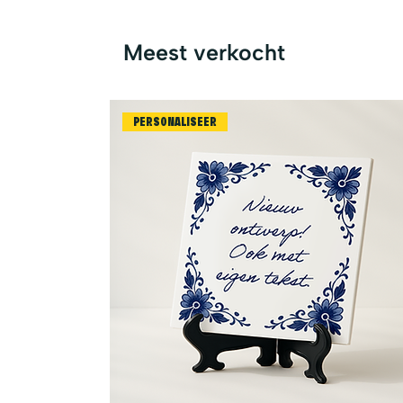
Meest verkocht
PERSONALISEER