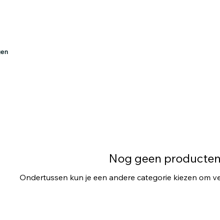
gen
Nog geen producten.
Ondertussen kun je een andere categorie kiezen om ve